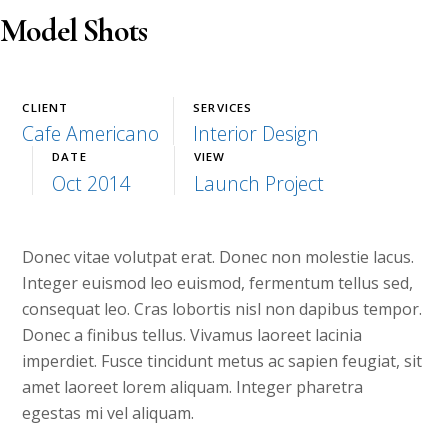
Model Shots
CLIENT
SERVICES
Cafe Americano
Interior Design
DATE
VIEW
Oct 2014
Launch Project
Donec vitae volutpat erat. Donec non molestie lacus.
Integer euismod leo euismod, fermentum tellus sed,
consequat leo. Cras lobortis nisl non dapibus tempor.
Donec a finibus tellus. Vivamus laoreet lacinia
imperdiet. Fusce tincidunt metus ac sapien feugiat, sit
amet laoreet lorem aliquam. Integer pharetra
egestas mi vel aliquam.