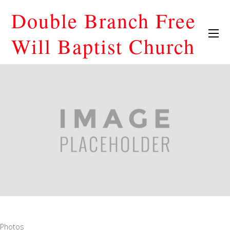
Double Branch Free
Will Baptist Church
Photos